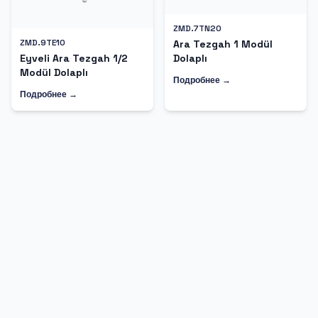
ZMD.7TN20
ZMD.9TE10
Ara Tezgah 1 Modül
Dolaplı
Eyveli Ara Tezgah 1/2
Modül Dolaplı
Подробнее →
Подробнее →