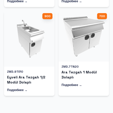
Подробнее →
Подробнее →
900
700
ZMD.7TN20
ZMD.9TE10
Ara Tezgah 1 Modül
Dolaplı
Eyveli Ara Tezgah 1/2
Modül Dolaplı
Подробнее →
Подробнее →