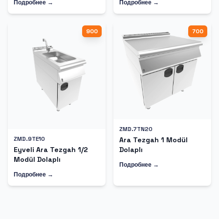
Подробнее →
Подробнее →
900
700
ZMD.7TN20
ZMD.9TE10
Ara Tezgah 1 Modül
Dolaplı
Eyveli Ara Tezgah 1/2
Modül Dolaplı
Подробнее →
Подробнее →