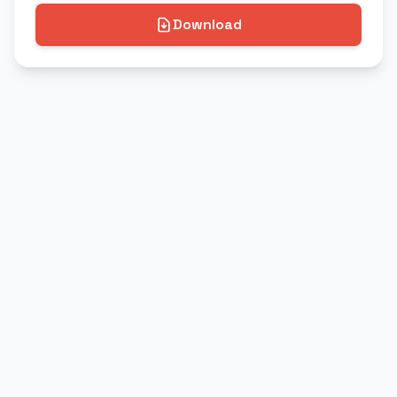
Download