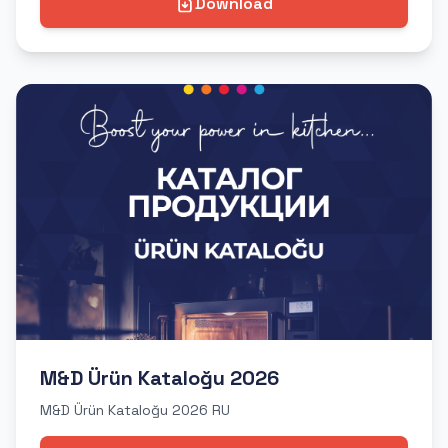
Download
M&D Ürün Kataloğu 2026
M&D Ürün Kataloğu 2026 RU