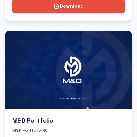
Download
M&D Portfolio
M&D Portfolio RU