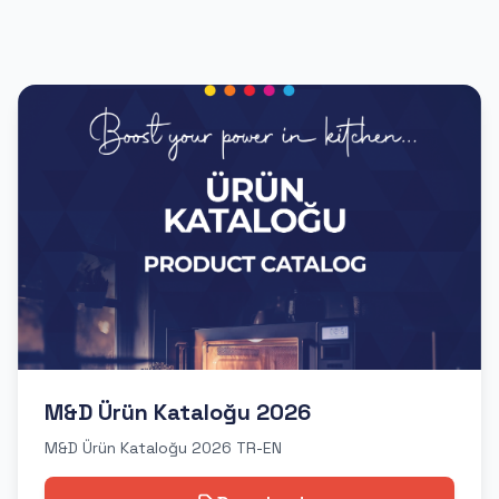
M&D Ürün Kataloğu 2026
M&D Ürün Kataloğu 2026 TR-EN