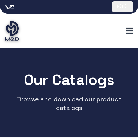
🇬🇧
Our Catalogs
Browse and download our product
catalogs