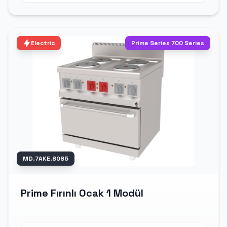
Electric
Prime Series 700 Series
MD.7AKE.8085
Prime Fırınlı Ocak 1 Modül