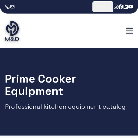
🇬🇧
Prime Cooker
Equipment
Professional kitchen equipment catalog