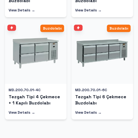
Buzdolabı
Buzdolabı
View Details →
View Details →
Buzdolabı
Buzdolabı
MD.200.70.01-4C
MD.200.70.01-6C
Tezgah Tipi 4 Çekmece
Tezgah Tipi 6 Çekmece
+ 1 Kapılı Buzdolabı
Buzdolabı
View Details →
View Details →