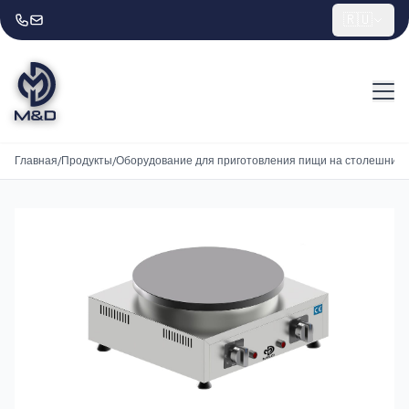
🇷🇺
Главная
/
Продукты
/
Оборудование для приготовления пищи на столешниц