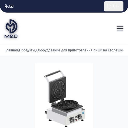
🇷🇺
Главная
/
Продукты
/
Оборудование для приготовления пищи на столешниц