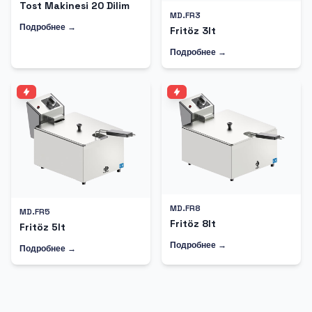
Tost Makinesi 20 Dilim
MD.FR3
Подробнее →
Fritöz 3lt
Подробнее →
MD.FR8
MD.FR5
Fritöz 8lt
Fritöz 5lt
Подробнее →
Подробнее →