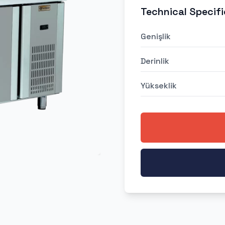
Technical Specifi
Genişlik
Derinlik
Yükseklik