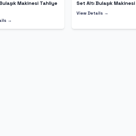
 Bulaşık Makinesi Tahliye
Set Altı Bulaşık Makinesi
View Details →
ails →