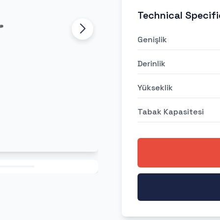
Technical Specifi
Genişlik
Derinlik
Yükseklik
Tabak Kapasitesi