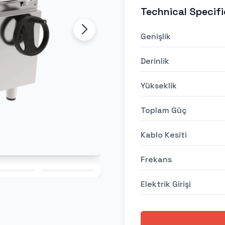
Technical Specifi
Genişlik
Derinlik
Yükseklik
Toplam Güç
Kablo Kesiti
Frekans
Elektrik Girişi