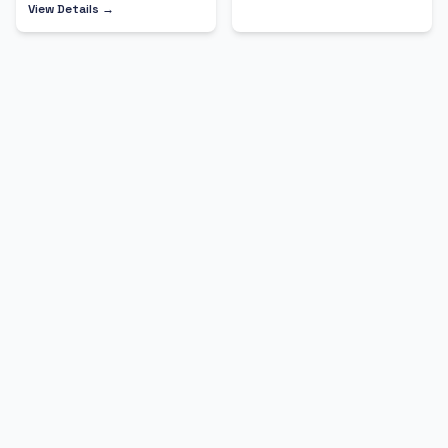
View Details →