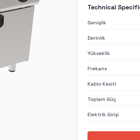
Technical Specifi
Genişlik
Derinlik
Yükseklik
Frekans
Kablo Kesiti
Toplam Güç
Elektrik Girişi