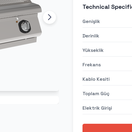
Technical Specifi
Genişlik
Derinlik
Yükseklik
Frekans
Kablo Kesiti
Toplam Güç
Elektrik Girişi