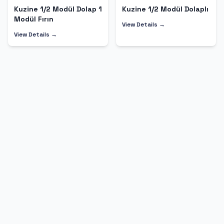
Kuzine 1/2 Modül Dolap 1
Kuzine 1/2 Modül Dolaplı
Modül Fırın
View Details →
View Details →