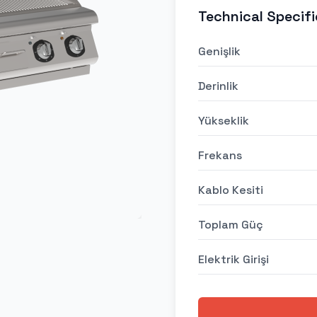
Technical Specifi
Genişlik
Derinlik
Yükseklik
Frekans
Kablo Kesiti
Toplam Güç
Elektrik Girişi