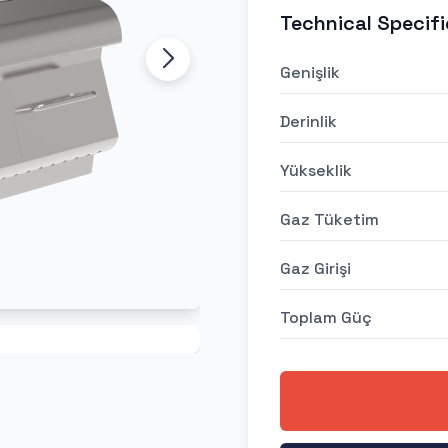
Technical Specifi
Genişlik
Derinlik
Yükseklik
Gaz Tüketim
Gaz Girişi
Toplam Güç