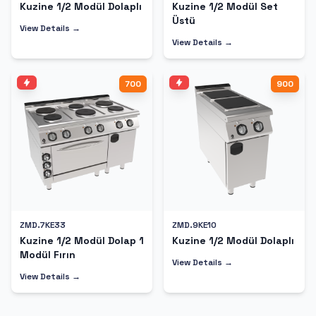
Kuzine 1/2 Modül Dolaplı
Kuzine 1/2 Modül Set
Üstü
View Details →
View Details →
700
900
ZMD.7KE33
ZMD.9KE10
Kuzine 1/2 Modül Dolap 1
Kuzine 1/2 Modül Dolaplı
Modül Fırın
View Details →
View Details →