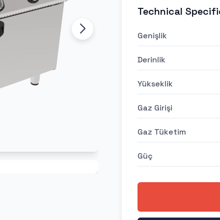
Technical Specifi
Genişlik
Derinlik
Yükseklik
Gaz Girişi
Gaz Tüketim
Güç