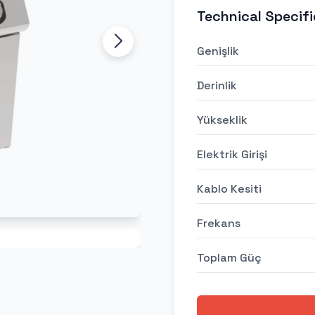
Technical Specifi
Genişlik
Derinlik
Yükseklik
Elektrik Girişi
Kablo Kesiti
Frekans
Toplam Güç