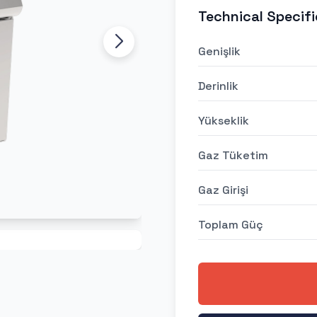
Technical Specifi
Genişlik
Derinlik
Yükseklik
Gaz Tüketim
Gaz Girişi
Toplam Güç