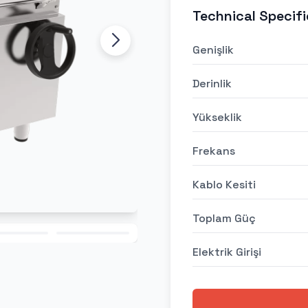
Technical Specifi
Genişlik
Derinlik
Yükseklik
Frekans
Kablo Kesiti
Toplam Güç
Elektrik Girişi