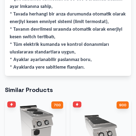
ayar imkanına sahip,
* Tavada herhangi bir arıza durumunda otomatik olarak
enerjiyi kesen emniyet sistemi (limit termostat),
* Tavanın devrilmesi sırasında otomatik olarak enerjiyi
kesen switch tertibatı,
* Tüm elektrik kumanda ve kontrol donanımları
uluslararası standartlara uygun,
* Ayaklar ayarlanabilir paslanmaz boru,
* Ayaklarda yere sabitleme flanşları.
Similar Products
700
900