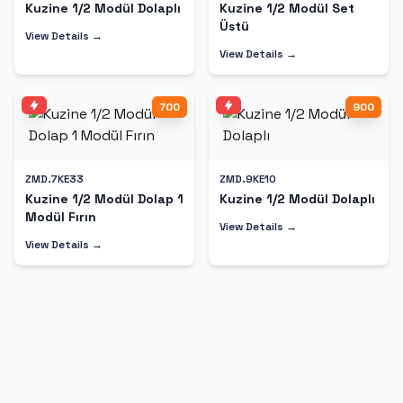
Kuzine 1/2 Modül Dolaplı
Kuzine 1/2 Modül Set
Üstü
View Details →
View Details →
700
900
ZMD.7KE33
ZMD.9KE10
Kuzine 1/2 Modül Dolap 1
Kuzine 1/2 Modül Dolaplı
Modül Fırın
View Details →
View Details →