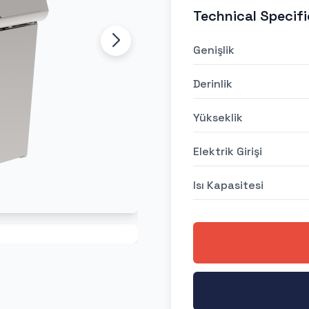
Technical Specifi
Genişlik
Derinlik
Yükseklik
Elektrik Girişi
Isı Kapasitesi