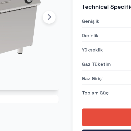
Technical Specifi
Genişlik
Derinlik
Yükseklik
Gaz Tüketim
Gaz Girişi
Toplam Güç