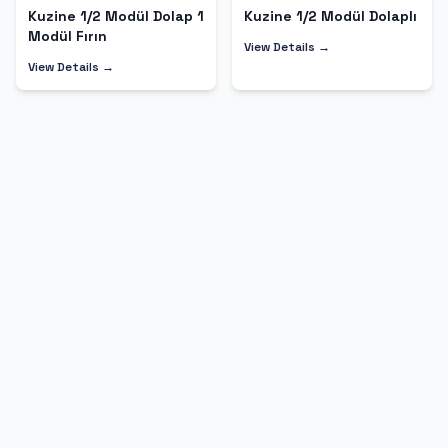
Kuzine 1/2 Modül Dolap 1
Kuzine 1/2 Modül Dolaplı
Modül Fırın
View Details →
View Details →