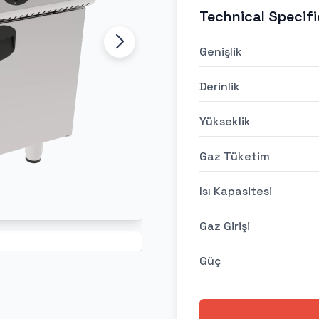
Technical Specifi
Genişlik
Derinlik
Yükseklik
Gaz Tüketim
Isı Kapasitesi
Gaz Girişi
Güç