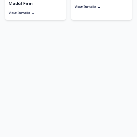
Modül Fırın
View Details →
View Details →