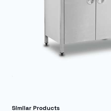
Similar Products