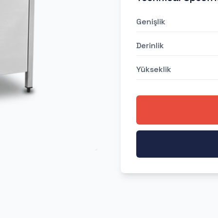
Genişlik
Derinlik
Yükseklik