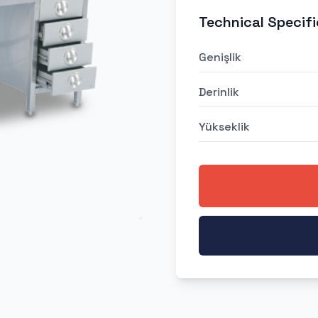
Technical Specifi
Genişlik
Derinlik
Yükseklik