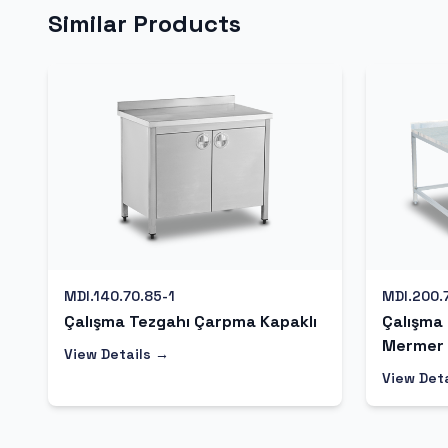
Similar Products
MDI.140.70.85-1
MDI.200.
Çalışma Tezgahı Çarpma Kapaklı
Çalışma
Mermer 
View Details →
View Det