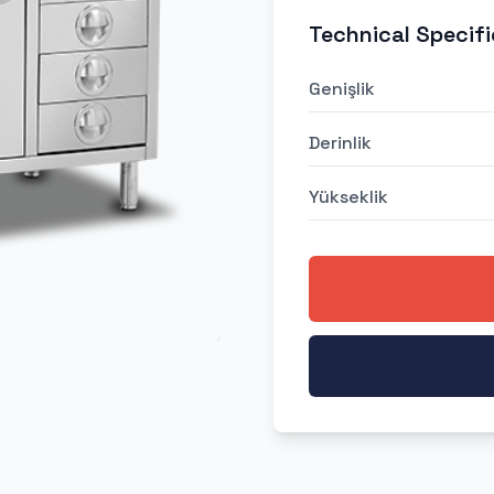
Technical Specifi
Genişlik
Derinlik
Yükseklik